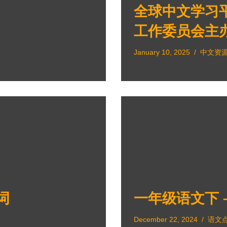
全球中文学习平
工作委员会主
January 10, 2025
中文资
词
一年级语文下 –
December 22, 2024
语文