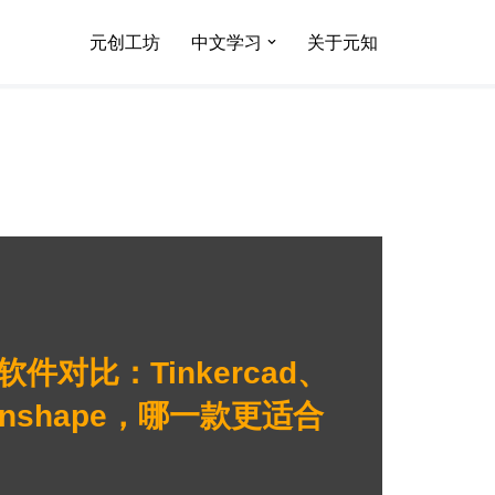
元创工坊
中文学习
关于元知
软件对比：Tinkercad、
 Onshape，哪一款更适合