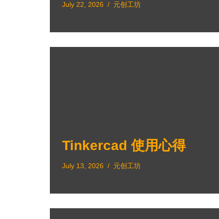
July 22, 2026
元创工坊
Tinkercad 使用心得
July 13, 2026
元创工坊