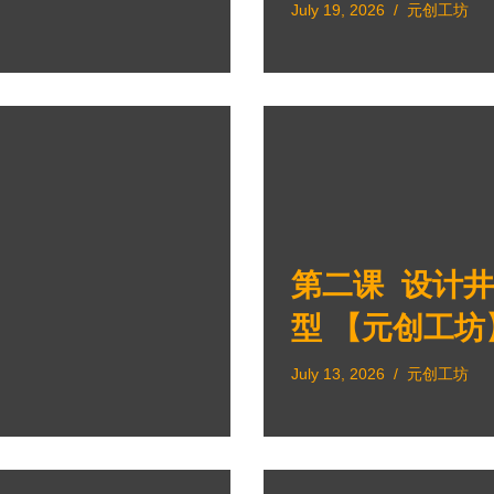
July 19, 2026
元创工坊
第二课 设计井字棋
型 【元创工坊
July 13, 2026
元创工坊